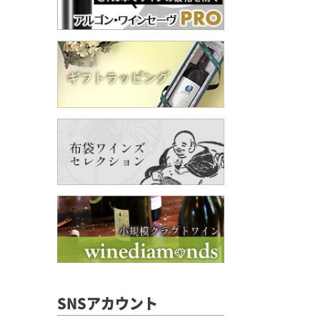
SNSアカウント