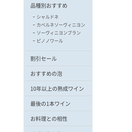
品種別おすすめ
シャルドネ
カベルネソーヴィニヨン
ソーヴィニヨンブラン
ピノノワール
割引セール
おすすめの泡
10年以上の熟成ワイン
最後の1本ワイン
お料理との相性