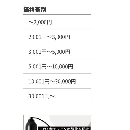
価格帯別
～2,000円
2,001円～3,000円
3,001円～5,000円
5,001円～10,000円
10,001円～30,000円
30,001円～