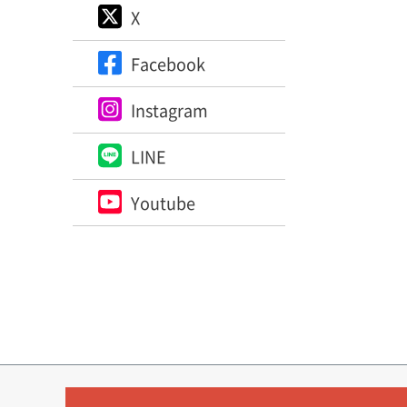
X
Facebook
Instagram
LINE
Youtube