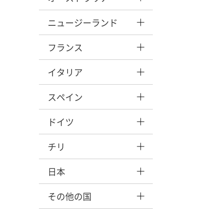
ニュージーランド
フランス
イタリア
スペイン
ドイツ
チリ
日本
その他の国