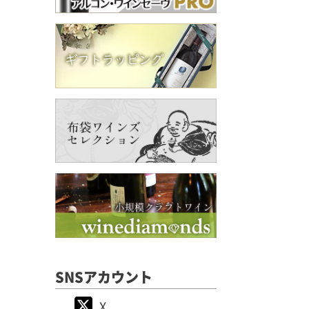
SNSアカウント
X