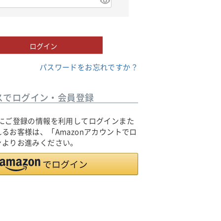
ログイン
パスワードをお忘れですか？
スでログイン・会員登録
o.jpにご登録の情報を利用してログインまた
るお客様は、「Amazonアカウントでロ
ンよりお進みください。