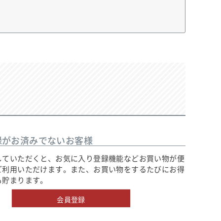
録がお済みでないお客様
していただくと、お気に入り登録機能などお買い物が便
ご利用いただけます。また、お買い物をするたびにお得
も貯まります。
会員登録