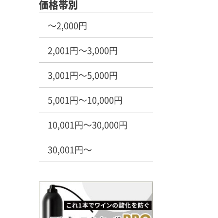
価格帯別
～2,000円
2,001円～3,000円
3,001円～5,000円
5,001円～10,000円
10,001円～30,000円
30,001円～