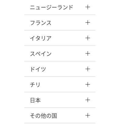
ニュージーランド
フランス
イタリア
スペイン
ドイツ
チリ
日本
その他の国