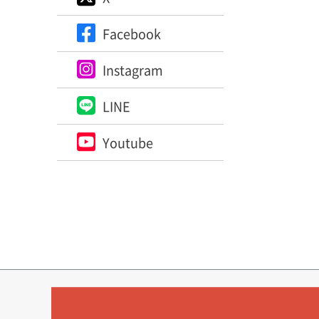
Facebook
Instagram
LINE
Youtube