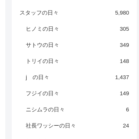
スタッフの日々
5,980
ヒノミの日々
305
サトウの日々
349
トリイの日々
148
j の日々
1,437
フジイの日々
149
ニシムラの日々
6
社長ワッシーの日々
24