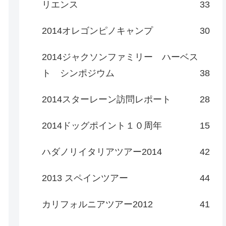
リエンス
33
2014オレゴンピノキャンプ
30
2014ジャクソンファミリー ハーベス
ト シンポジウム
38
2014スターレーン訪問レポート
28
2014ドッグポイント１０周年
15
ハダノリイタリアツアー2014
42
2013 スペインツアー
44
カリフォルニアツアー2012
41