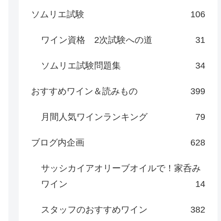
ソムリエ試験
106
ワイン資格 2次試験への道
31
ソムリエ試験問題集
34
おすすめワイン＆読みもの
399
月間人気ワインランキング
79
ブログ内企画
628
サッシカイアオリーブオイルで！家呑み
ワイン
14
スタッフのおすすめワイン
382