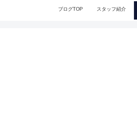
ブログTOP
スタッフ紹介