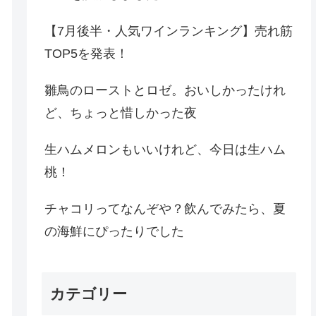
【7月後半・人気ワインランキング】売れ筋
TOP5を発表！
雛鳥のローストとロゼ。おいしかったけれ
ど、ちょっと惜しかった夜
生ハムメロンもいいけれど、今日は生ハム
桃！
チャコリってなんぞや？飲んでみたら、夏
の海鮮にぴったりでした
カテゴリー