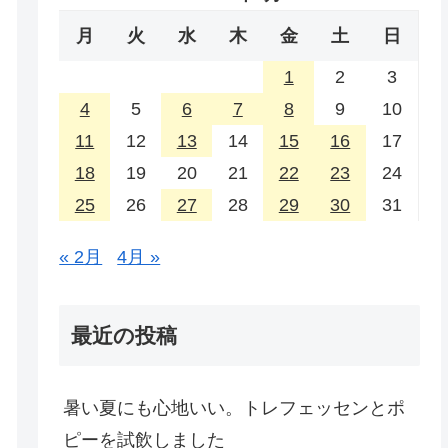
月
火
水
木
金
土
日
1
2
3
4
5
6
7
8
9
10
11
12
13
14
15
16
17
18
19
20
21
22
23
24
25
26
27
28
29
30
31
« 2月
4月 »
最近の投稿
暑い夏にも心地いい。トレフェッセンとポ
ピーを試飲しました