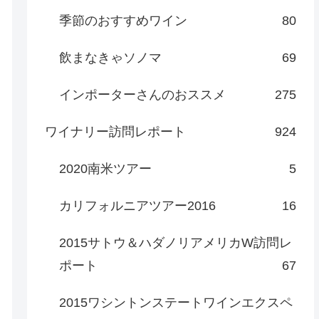
季節のおすすめワイン
80
飲まなきゃソノマ
69
インポーターさんのおススメ
275
ワイナリー訪問レポート
924
2020南米ツアー
5
カリフォルニアツアー2016
16
2015サトウ＆ハダノリアメリカW訪問レ
ポート
67
2015ワシントンステートワインエクスペ