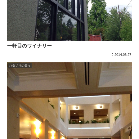
一軒目のワイナリー
2014.06.27
ハダノリの日々