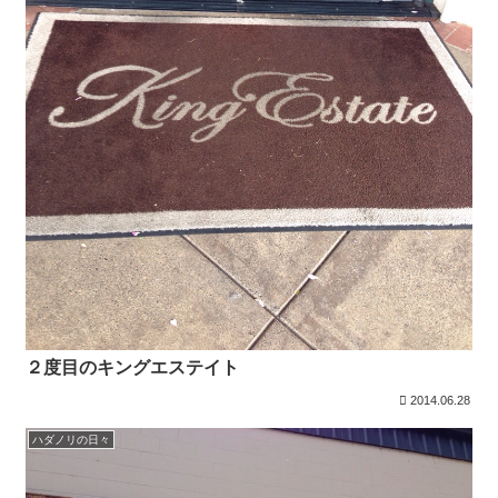
２度目のキングエステイト
2014.06.28
ハダノリの日々