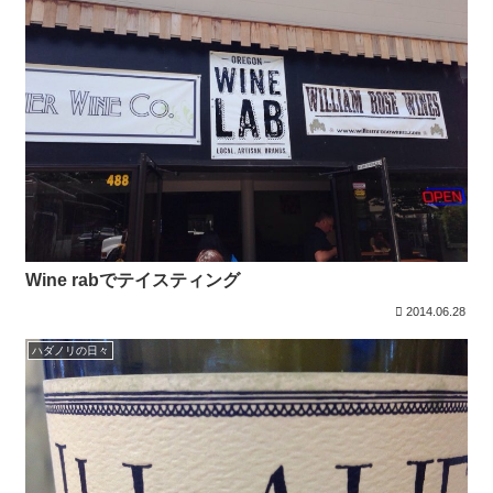
Wine rabでテイスティング
2014.06.28
ハダノリの日々