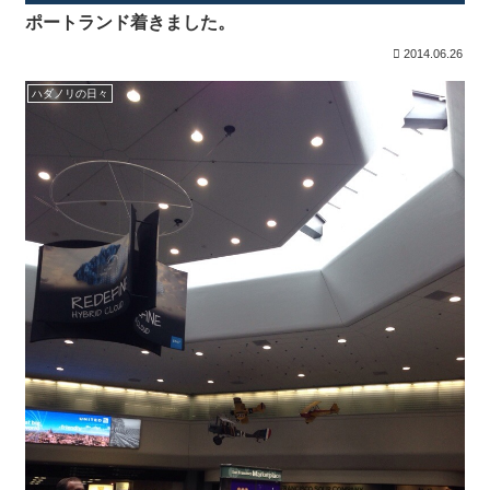
ポートランド着きました。
2014.06.26
ハダノリの日々