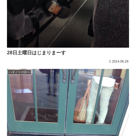
28日土曜日はじまりまーす
2014.06.29
ハダノリの日々