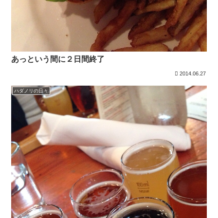
あっという間に２日間終了
2014.06.27
ハダノリの日々