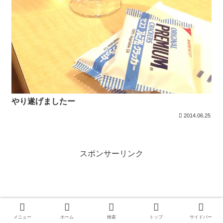
やり遂げましたー
2014.06.25
スポンサーリンク
メニュー
ホーム
検索
トップ
サイドバー