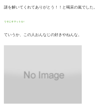
謎を解いてくれてありがとう！！と喝采の嵐でした。
うそにキマットル↑
ていうか、この人おんなじの好きやねんな。