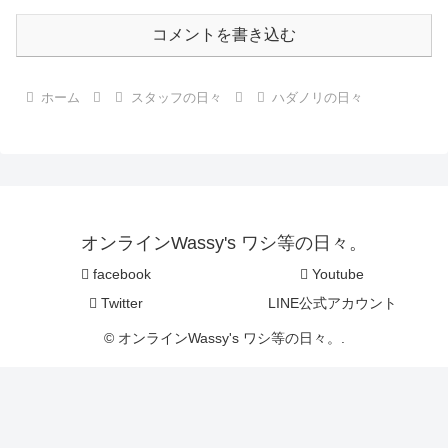
コメントを書き込む
ホーム
スタッフの日々
ハダノリの日々
オンラインWassy's ワシ等の日々。
facebook
Youtube
Twitter
LINE公式アカウント
© オンラインWassy's ワシ等の日々。.