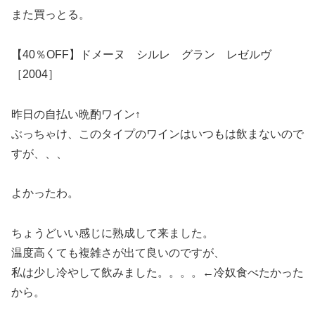
また買っとる。
【40％OFF】ドメーヌ シルレ グラン レゼルヴ
［2004］
昨日の自払い晩酌ワイン↑
ぶっちゃけ、このタイプのワインはいつもは飲まないので
すが、、、
よかったわ。
ちょうどいい感じに熟成して来ました。
温度高くても複雑さが出て良いのですが、
私は少し冷やして飲みました。。。。←冷奴食べたかった
から。