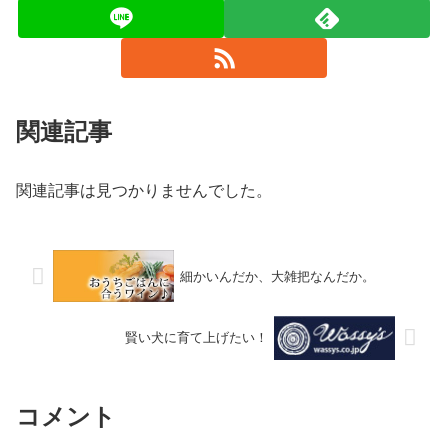
関連記事
関連記事は見つかりませんでした。
細かいんだか、大雑把なんだか。
賢い犬に育て上げたい！
コメント