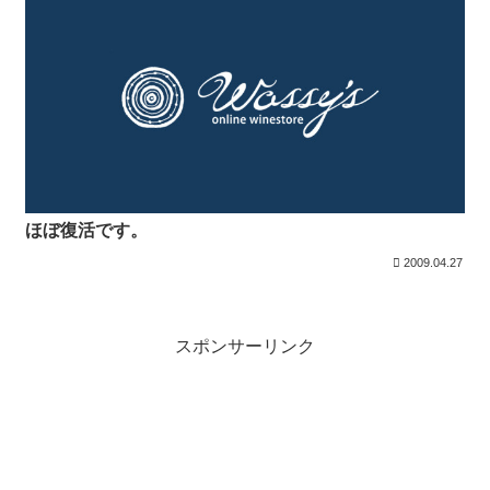
ほぼ復活です。
2009.04.27
スポンサーリンク