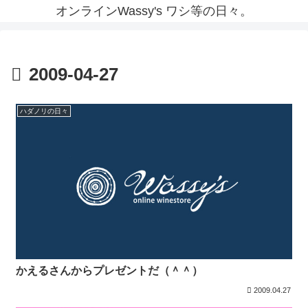
オンラインWassy's ワシ等の日々。
2009-04-27
ハダノリの日々
かえるさんからプレゼントだ（＾＾）
2009.04.27