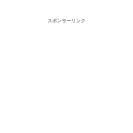
スポンサーリンク