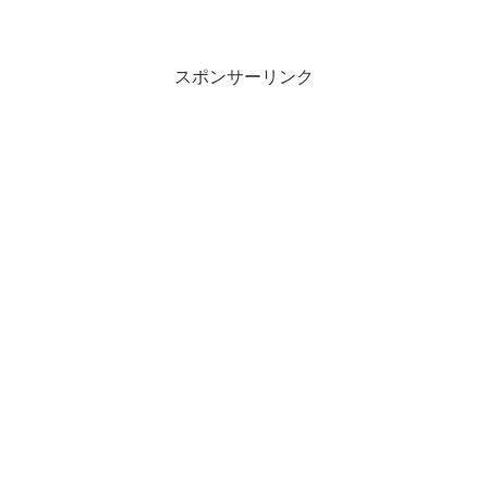
スポンサーリンク