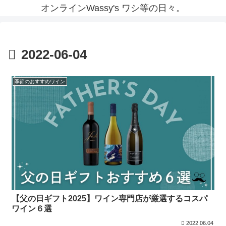
オンラインWassy's ワシ等の日々。
2022-06-04
季節のおすすめワイン
【父の日ギフト2025】ワイン専門店が厳選するコスパ
ワイン６選
2022.06.04