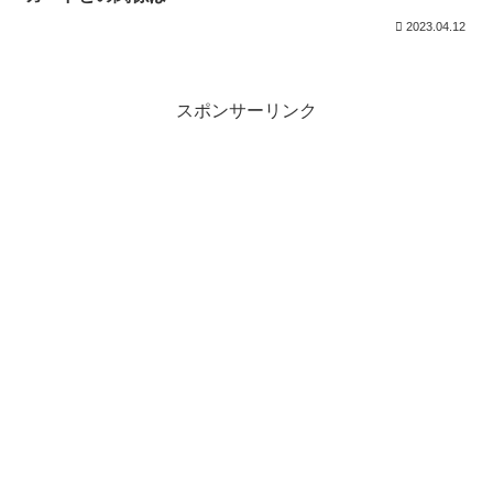
2023.04.12
スポンサーリンク