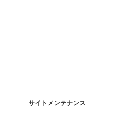
サイトメンテナンス