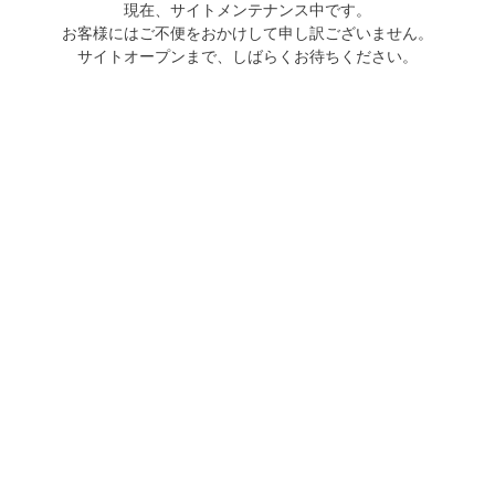
現在、サイトメンテナンス中です。
お客様にはご不便をおかけして申し訳ございません。
サイトオープンまで、しばらくお待ちください。