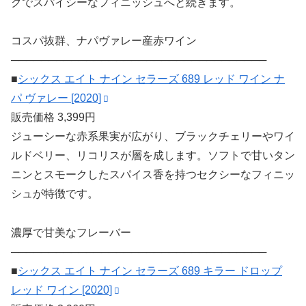
クでスパイシーなフィニッシュへと続きます。
コスパ抜群、ナパヴァレー産赤ワイン
──────────────────────────────────
■
シックス エイト ナイン セラーズ 689 レッド ワイン ナ
パ ヴァレー [2020]
販売価格 3,399円
ジューシーな赤系果実が広がり、ブラックチェリーやワイ
ルドベリー、リコリスが層を成します。ソフトで甘いタン
ニンとスモークしたスパイス香を持つセクシーなフィニッ
シュが特徴です。
濃厚で甘美なフレーバー
──────────────────────────────────
■
シックス エイト ナイン セラーズ 689 キラー ドロップ
レッド ワイン [2020]