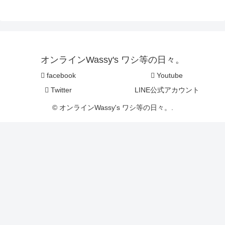
オンラインWassy's ワシ等の日々。
facebook
Youtube
Twitter
LINE公式アカウント
© オンラインWassy's ワシ等の日々。.