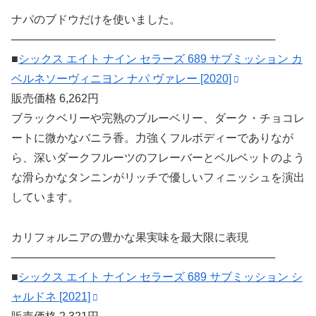
ナパのブドウだけを使いました。
──────────────────────────────────
■
シックス エイト ナイン セラーズ 689 サブミッション カ
ベルネソーヴィニヨン ナパ ヴァレー [2020]
販売価格 6,262円
ブラックベリーや完熟のブルーベリー、ダーク・チョコレ
ートに微かなバニラ香。力強くフルボディーでありなが
ら、深いダークフルーツのフレーバーとベルベットのよう
な滑らかなタンニンがリッチで優しいフィニッシュを演出
しています。
カリフォルニアの豊かな果実味を最大限に表現
──────────────────────────────────
■
シックス エイト ナイン セラーズ 689 サブミッション シ
ャルドネ [2021]