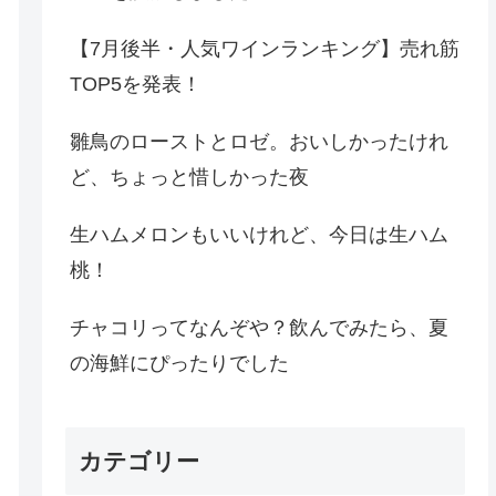
【7月後半・人気ワインランキング】売れ筋
TOP5を発表！
雛鳥のローストとロゼ。おいしかったけれ
ど、ちょっと惜しかった夜
生ハムメロンもいいけれど、今日は生ハム
桃！
チャコリってなんぞや？飲んでみたら、夏
の海鮮にぴったりでした
カテゴリー