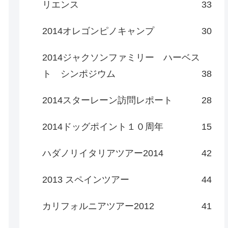
リエンス
33
2014オレゴンピノキャンプ
30
2014ジャクソンファミリー ハーベス
ト シンポジウム
38
2014スターレーン訪問レポート
28
2014ドッグポイント１０周年
15
ハダノリイタリアツアー2014
42
2013 スペインツアー
44
カリフォルニアツアー2012
41