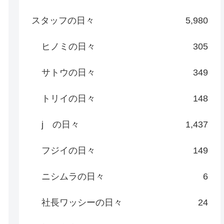
スタッフの日々
5,980
ヒノミの日々
305
サトウの日々
349
トリイの日々
148
j の日々
1,437
フジイの日々
149
ニシムラの日々
6
社長ワッシーの日々
24