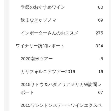
季節のおすすめワイン
80
飲まなきゃソノマ
69
インポーターさんのおススメ
275
ワイナリー訪問レポート
924
2020南米ツアー
5
カリフォルニアツアー2016
16
2015サトウ＆ハダノリアメリカW訪問レ
ポート
67
2015ワシントンステートワインエクスペ