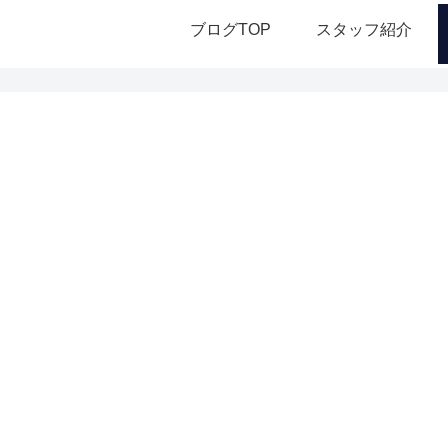
ブログTOP
スタッフ紹介