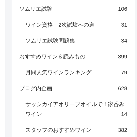
ソムリエ試験
106
ワイン資格 2次試験への道
31
ソムリエ試験問題集
34
おすすめワイン＆読みもの
399
月間人気ワインランキング
79
ブログ内企画
628
サッシカイアオリーブオイルで！家呑み
ワイン
14
スタッフのおすすめワイン
382