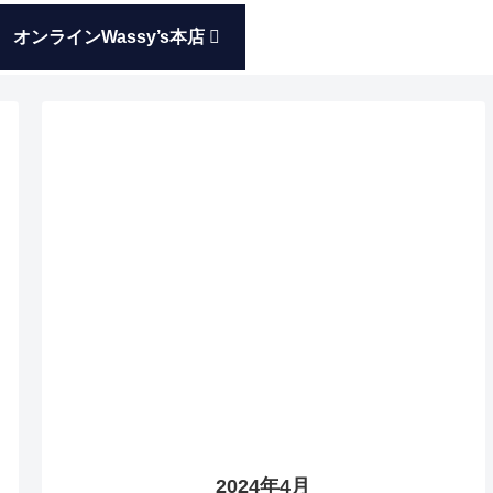
オンラインWassy’s本店
2024年4月