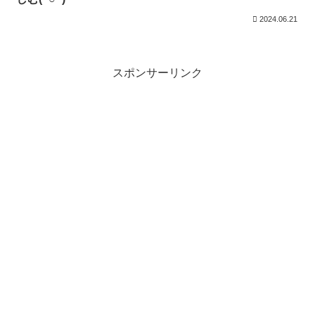
2024.06.21
スポンサーリンク