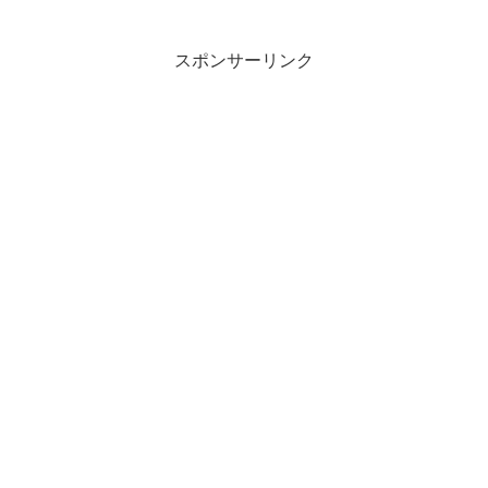
スポンサーリンク