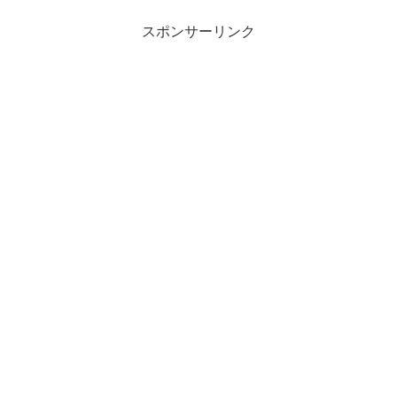
スポンサーリンク