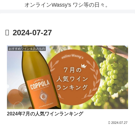
オンラインWassy's ワシ等の日々。
2024-07-27
おすすめワイン＆読みもの
2024年7月の人気ワインランキング
2024.07.27