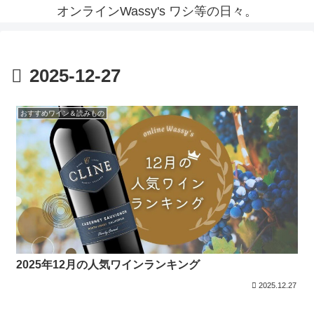
オンラインWassy's ワシ等の日々。
2025-12-27
おすすめワイン＆読みもの
2025年12月の人気ワインランキング
2025.12.27