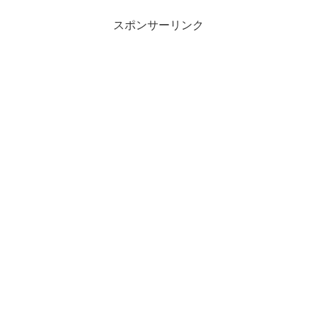
スポンサーリンク