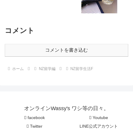
コメント
コメントを書き込む
ホーム
NZ留学編
NZ留学生活F
オンラインWassy's ワシ等の日々。
facebook
Youtube
Twitter
LINE公式アカウント