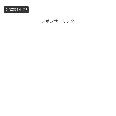
NZ留学生活F
スポンサーリンク