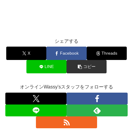
シェアする
X
Facebook
Threads
LINE
コピー
オンラインWassy'sスタッフをフォローする