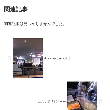
関連記事
関連記事は見つかりませんでした。
Auckland airport :)
ただいま！@Tokyo