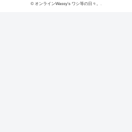
© オンラインWassy's ワシ等の日々。.