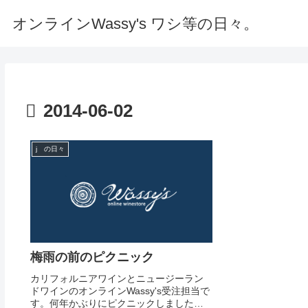
オンラインWassy's ワシ等の日々。
2014-06-02
j の日々
梅雨の前のピクニック
カリフォルニアワインとニュージーラン
ドワインのオンラインWassy's受注担当で
す。何年かぶりにピクニックしました。