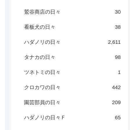
鷲谷商店の日々
30
看板犬の日々
38
ハダノリの日々
2,611
タナカの日々
98
ツネトミの日々
1
クロカワの日々
442
園芸部員の日々
209
ハダノリの日々Ｆ
65