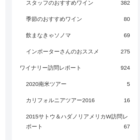
スタッフのおすすめワイン
382
季節のおすすめワイン
80
飲まなきゃソノマ
69
インポーターさんのおススメ
275
ワイナリー訪問レポート
924
2020南米ツアー
5
カリフォルニアツアー2016
16
2015サトウ＆ハダノリアメリカW訪問レ
ポート
67