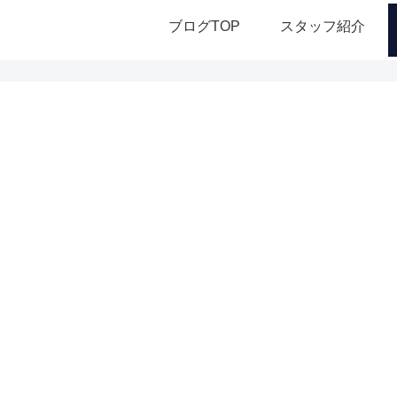
ブログTOP
スタッフ紹介