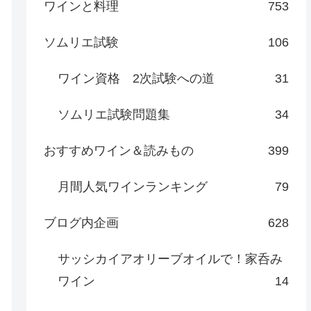
ワインと料理
753
ソムリエ試験
106
ワイン資格 2次試験への道
31
ソムリエ試験問題集
34
おすすめワイン＆読みもの
399
月間人気ワインランキング
79
ブログ内企画
628
サッシカイアオリーブオイルで！家呑み
ワイン
14