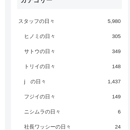
カテゴリー
スタッフの日々
5,980
ヒノミの日々
305
サトウの日々
349
トリイの日々
148
j の日々
1,437
フジイの日々
149
ニシムラの日々
6
社長ワッシーの日々
24