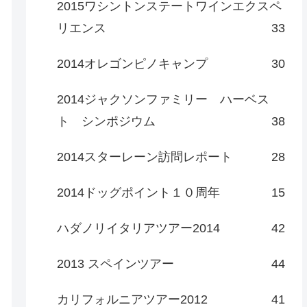
2015ワシントンステートワインエクスペ
リエンス
33
2014オレゴンピノキャンプ
30
2014ジャクソンファミリー ハーベス
ト シンポジウム
38
2014スターレーン訪問レポート
28
2014ドッグポイント１０周年
15
ハダノリイタリアツアー2014
42
2013 スペインツアー
44
カリフォルニアツアー2012
41