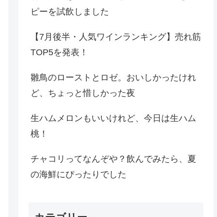
ピーを試飲しました
【7月後半・人気ワインランキング】売れ筋
TOP5を発表！
雛鳥のローストとロゼ。おいしかったけれ
ど、ちょっと惜しかった夜
生ハムメロンもいいけれど、今日は生ハム
桃！
チャコリってなんぞや？飲んでみたら、夏
の海鮮にぴったりでした