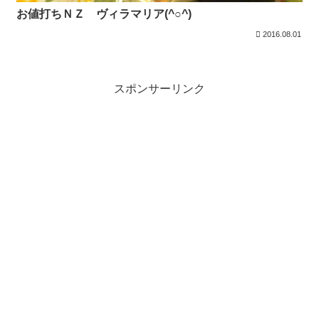
お値打ちＮＺ ヴィラマリア(^○^)
2016.08.01
スポンサーリンク