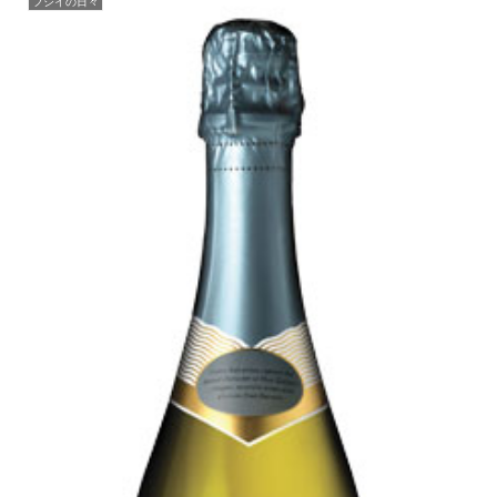
フジイの日々