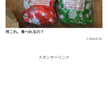
何これ。食べれるの？
2016.07.01
スポンサーリンク