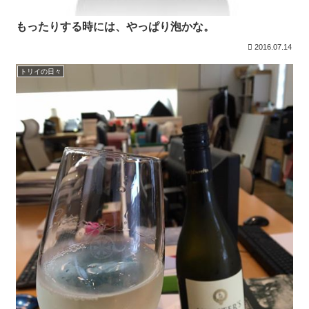
もったりする時には、やっぱり泡かな。
2016.07.14
トリイの日々