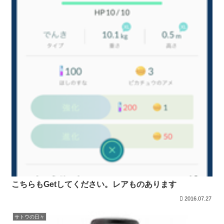
こちらもGetしてください。レアものあります
2016.07.27
サトウの日々