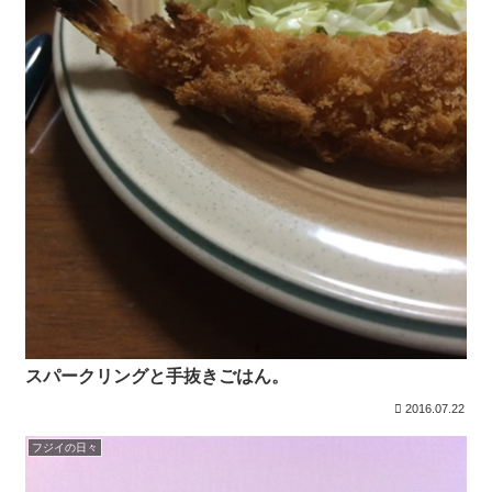
スパークリングと手抜きごはん。
2016.07.22
フジイの日々