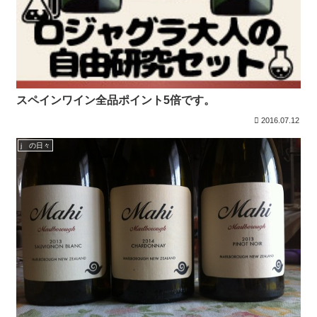
スペインワイン全品ポイント5倍です。
2016.07.12
j の日々