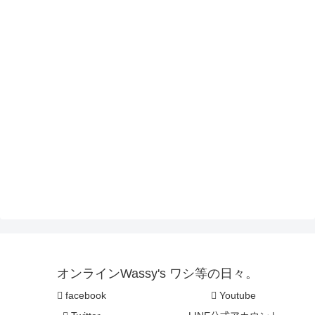
オンラインWassy's ワシ等の日々。
facebook
Youtube