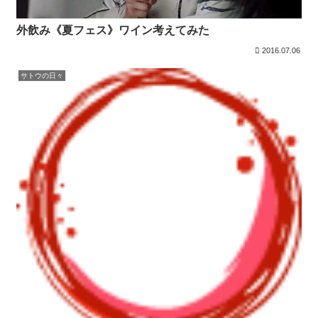
外飲み《夏フェス》ワイン考えてみた
2016.07.06
サトウの日々