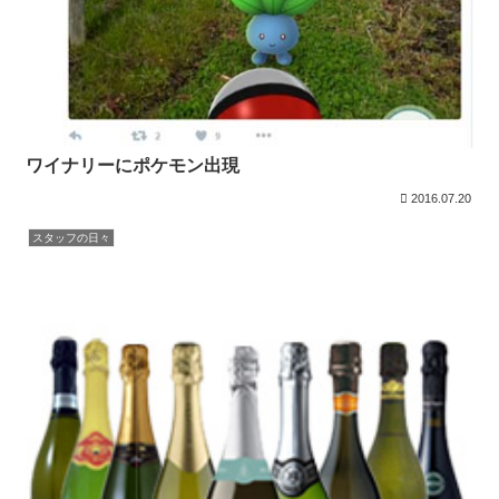
ワイナリーにポケモン出現
2016.07.20
スタッフの日々