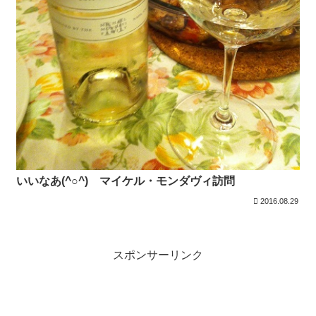
いいなあ(^○^) マイケル・モンダヴィ訪問
2016.08.29
スポンサーリンク