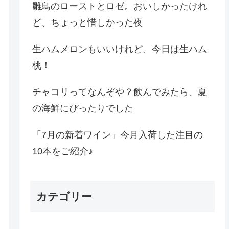
雛鳥のローストとロゼ。おいしかったけれ
ど、ちょっと惜しかった夜
生ハムメロンもいいけれど、今日は生ハム
桃！
チャコリってなんぞや？飲んでみたら、夏
の海鮮にぴったりでした
「7月の新着ワイン」今月入荷した注目の
10本をご紹介♪
カテゴリー