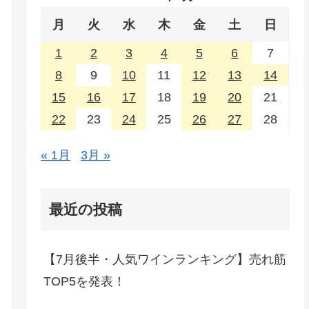
月
火
水
木
金
土
日
1
2
3
4
5
6
7
8
9
10
11
12
13
14
15
16
17
18
19
20
21
22
23
24
25
26
27
28
« 1月
3月 »
最近の投稿
【7月後半・人気ワインランキング】売れ筋
TOP5を発表！