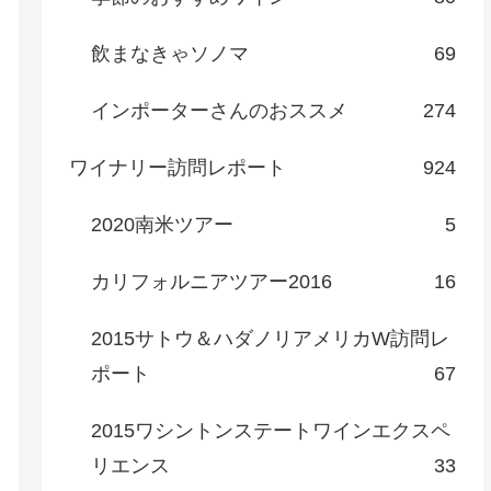
飲まなきゃソノマ
69
インポーターさんのおススメ
274
ワイナリー訪問レポート
924
2020南米ツアー
5
カリフォルニアツアー2016
16
2015サトウ＆ハダノリアメリカW訪問レ
ポート
67
2015ワシントンステートワインエクスペ
リエンス
33