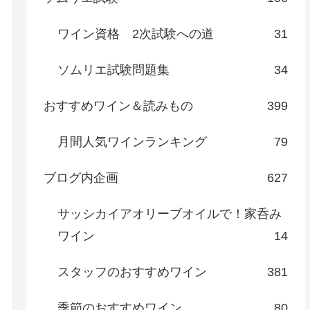
ワイン資格 2次試験への道
31
ソムリエ試験問題集
34
おすすめワイン＆読みもの
399
月間人気ワインランキング
79
ブログ内企画
627
サッシカイアオリーブオイルで！家呑み
ワイン
14
スタッフのおすすめワイン
381
季節のおすすめワイン
80