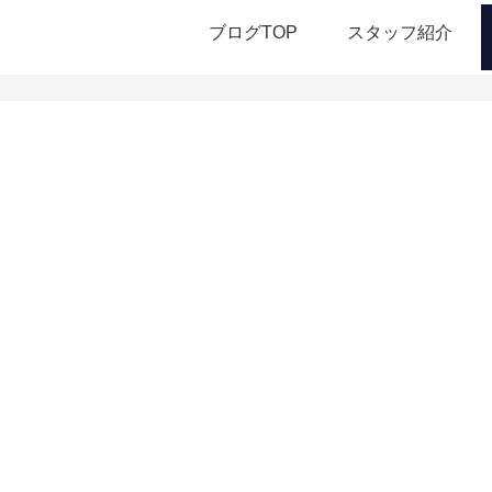
ブログTOP
スタッフ紹介