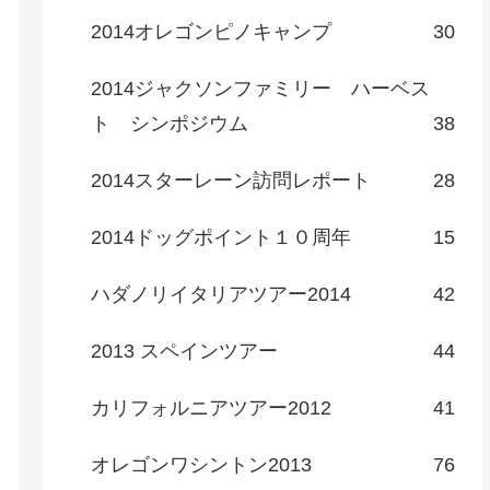
2014オレゴンピノキャンプ
30
2014ジャクソンファミリー ハーベス
ト シンポジウム
38
2014スターレーン訪問レポート
28
2014ドッグポイント１０周年
15
ハダノリイタリアツアー2014
42
2013 スペインツアー
44
カリフォルニアツアー2012
41
オレゴンワシントン2013
76