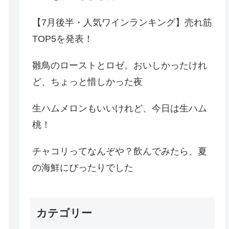
【7月後半・人気ワインランキング】売れ筋
TOP5を発表！
雛鳥のローストとロゼ。おいしかったけれ
ど、ちょっと惜しかった夜
生ハムメロンもいいけれど、今日は生ハム
桃！
チャコリってなんぞや？飲んでみたら、夏
の海鮮にぴったりでした
カテゴリー