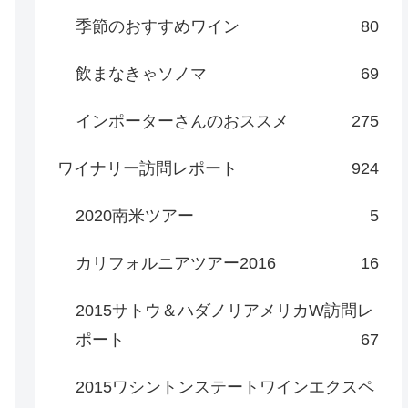
季節のおすすめワイン
80
飲まなきゃソノマ
69
インポーターさんのおススメ
275
ワイナリー訪問レポート
924
2020南米ツアー
5
カリフォルニアツアー2016
16
2015サトウ＆ハダノリアメリカW訪問レ
ポート
67
2015ワシントンステートワインエクスペ