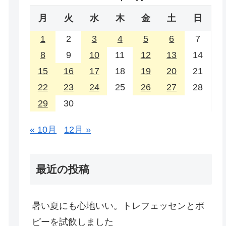
月
火
水
木
金
土
日
1
2
3
4
5
6
7
8
9
10
11
12
13
14
15
16
17
18
19
20
21
22
23
24
25
26
27
28
29
30
« 10月
12月 »
最近の投稿
暑い夏にも心地いい。トレフェッセンとポ
ピーを試飲しました