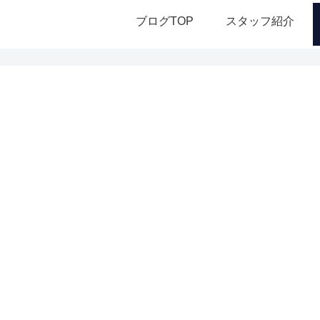
ブログTOP
スタッフ紹介