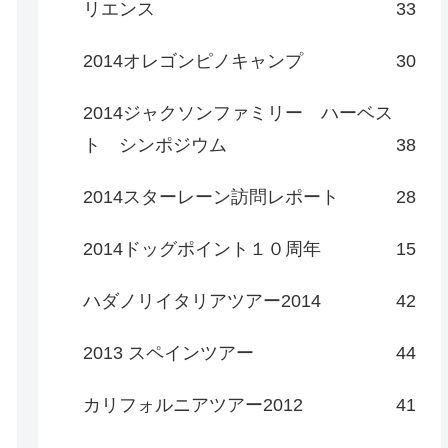
リエンス
33
2014オレゴンピノキャンプ
30
2014ジャクソンファミリー ハーベス
ト シンポジウム
38
2014スターレーン訪問レポート
28
2014ドッグポイント１０周年
15
ハダノリイタリアツアー2014
42
2013 スペインツアー
44
カリフォルニアツアー2012
41