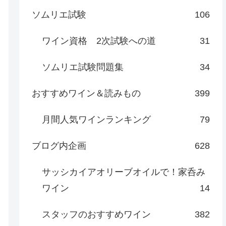
ソムリエ試験
106
ワイン資格 2次試験への道
31
ソムリエ試験問題集
34
おすすめワイン＆読みもの
399
月間人気ワインランキング
79
ブログ内企画
628
サッシカイアオリーブオイルで！家呑み
ワイン
14
スタッフのおすすめワイン
382