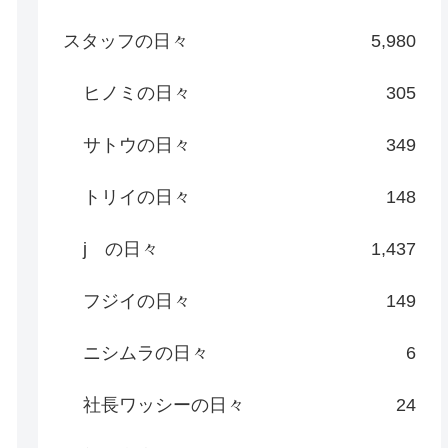
スタッフの日々
5,980
ヒノミの日々
305
サトウの日々
349
トリイの日々
148
j の日々
1,437
フジイの日々
149
ニシムラの日々
6
社長ワッシーの日々
24