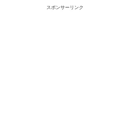
スポンサーリンク