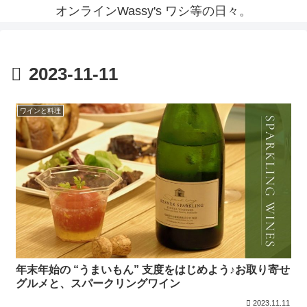
オンラインWassy's ワシ等の日々。
2023-11-11
ワインと料理
年末年始の “うまいもん” 支度をはじめよう♪お取り寄せ
グルメと、スパークリングワイン
2023.11.11