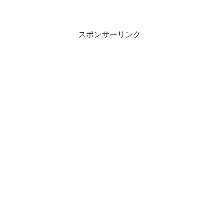
スポンサーリンク