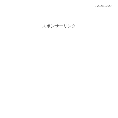
2023.12.29
スポンサーリンク