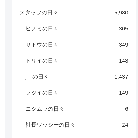
スタッフの日々
5,980
ヒノミの日々
305
サトウの日々
349
トリイの日々
148
j の日々
1,437
フジイの日々
149
ニシムラの日々
6
社長ワッシーの日々
24