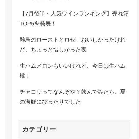
【7月後半・人気ワインランキング】売れ筋
TOP5を発表！
雛鳥のローストとロゼ。おいしかったけれ
ど、ちょっと惜しかった夜
生ハムメロンもいいけれど、今日は生ハム
桃！
チャコリってなんぞや？飲んでみたら、夏
の海鮮にぴったりでした
カテゴリー