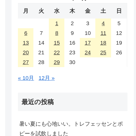
月
火
水
木
金
土
日
1
2
3
4
5
6
7
8
9
10
11
12
13
14
15
16
17
18
19
20
21
22
23
24
25
26
27
28
29
30
« 10月
12月 »
最近の投稿
暑い夏にも心地いい。トレフェッセンとポ
ピーを試飲しました