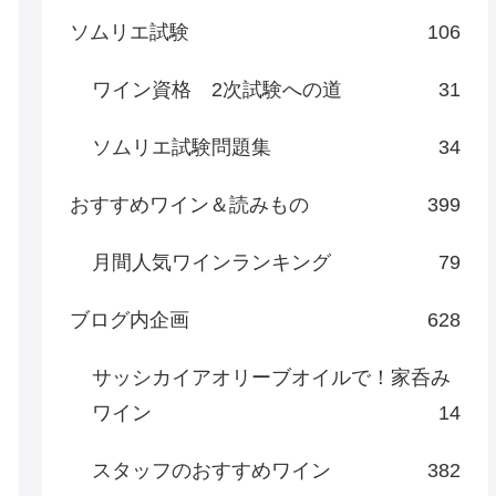
ソムリエ試験
106
ワイン資格 2次試験への道
31
ソムリエ試験問題集
34
おすすめワイン＆読みもの
399
月間人気ワインランキング
79
ブログ内企画
628
サッシカイアオリーブオイルで！家呑み
ワイン
14
スタッフのおすすめワイン
382