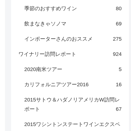
季節のおすすめワイン
80
飲まなきゃソノマ
69
インポーターさんのおススメ
275
ワイナリー訪問レポート
924
2020南米ツアー
5
カリフォルニアツアー2016
16
2015サトウ＆ハダノリアメリカW訪問レ
ポート
67
2015ワシントンステートワインエクスペ