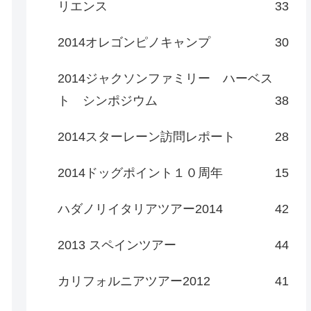
リエンス
33
2014オレゴンピノキャンプ
30
2014ジャクソンファミリー ハーベス
ト シンポジウム
38
2014スターレーン訪問レポート
28
2014ドッグポイント１０周年
15
ハダノリイタリアツアー2014
42
2013 スペインツアー
44
カリフォルニアツアー2012
41