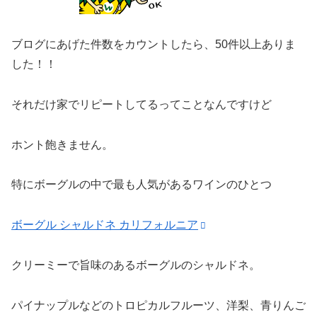
ブログにあげた件数をカウントしたら、50件以上ありま
した！！
それだけ家でリピートしてるってことなんですけど
ホント飽きません。
特にボーグルの中で最も人気があるワインのひとつ
ボーグル シャルドネ カリフォルニア
クリーミーで旨味のあるボーグルのシャルドネ。
パイナップルなどのトロピカルフルーツ、洋梨、青りんご