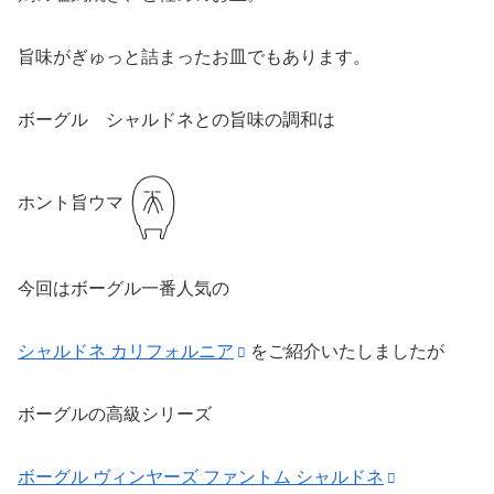
旨味がぎゅっと詰まったお皿でもあります。
ボーグル シャルドネとの旨味の調和は
ホント旨ウマ
今回はボーグル一番人気の
シャルドネ カリフォルニア
をご紹介いたしましたが
ボーグルの高級シリーズ
ボーグル ヴィンヤーズ ファントム シャルドネ