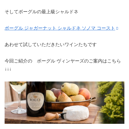
そしてボーグルの最上級シャルドネ
ボーグル ジャガーナット シャルドネ ソノマ コースト
あわせて試していただきたいワインたちです
今回ご紹介の ボーグル ヴィンヤーズのご案内はこちら
↓↓↓