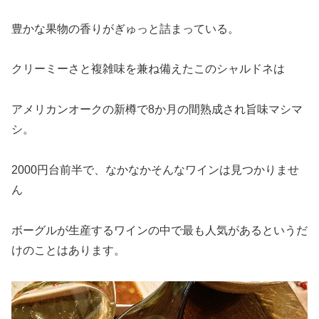
豊かな果物の香りがぎゅっと詰まっている。
クリーミーさと複雑味を兼ね備えたこのシャルドネは
アメリカンオークの新樽で8か月の間熟成され旨味マシマ
シ。
2000円台前半で、なかなかそんなワインは見つかりませ
ん
ボーグルが生産するワインの中で最も人気があるというだ
けのことはあります。