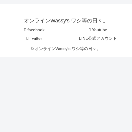
オンラインWassy's ワシ等の日々。
facebook
Youtube
Twitter
LINE公式アカウント
© オンラインWassy's ワシ等の日々。.