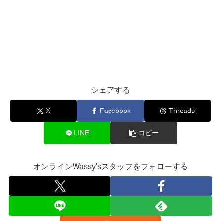
シェアする
X
Facebook
Threads
LINE
コピー
オンラインWassy'sスタッフをフォローする