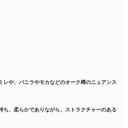
ミレや、バニラやモカなどのオーク樽のニュアンス
持ち、柔らかでありながら、ストラクチャーのある