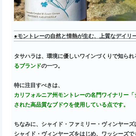
●モントレーの自然と情熱が生む、上質なデイリ
タサハラは、環境に優しいワインづくりで知られ
るブランド
の一つ。
特に注目すべきは、
カリフォルニア州モントレーの名門ワイナリー「
された高品質なブドウを使用している点です。
ちなみに、シャイド・ファミリー・ヴィンヤーズ
シャイド・ヴィンヤーズをはじめ、ワッシーズで