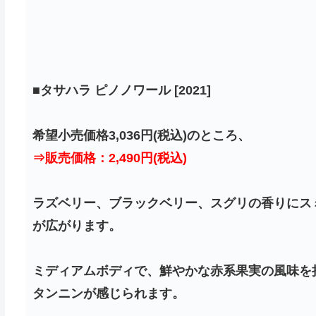
■
タサハラ ピノノワール [2021]
希望小売価格3,036円(税込)のところ、
⇒販売価格：2,490円(税込)
ラズベリー、ブラックベリー、スグリの香りにス
が広がります。
ミディアムボディで、鮮やかな赤系果実の風味を
タンニンが感じられます。