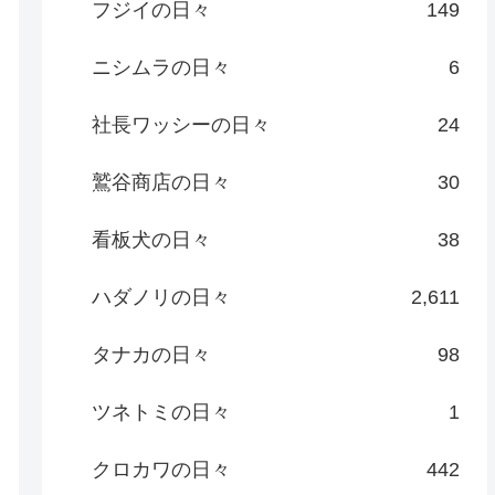
フジイの日々
149
ニシムラの日々
6
社長ワッシーの日々
24
鷲谷商店の日々
30
看板犬の日々
38
ハダノリの日々
2,611
タナカの日々
98
ツネトミの日々
1
クロカワの日々
442