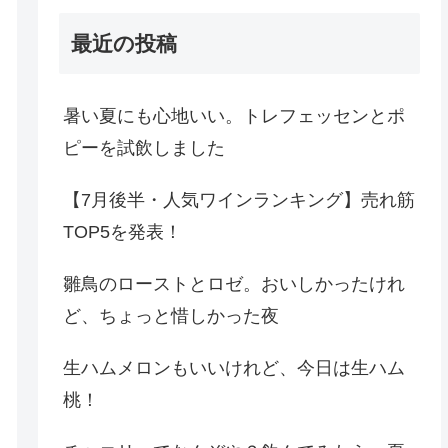
最近の投稿
暑い夏にも心地いい。トレフェッセンとポ
ピーを試飲しました
【7月後半・人気ワインランキング】売れ筋
TOP5を発表！
雛鳥のローストとロゼ。おいしかったけれ
ど、ちょっと惜しかった夜
生ハムメロンもいいけれど、今日は生ハム
桃！