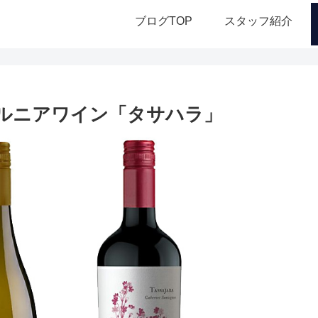
ブログTOP
スタッフ紹介
ォルニアワイン「タサハラ」