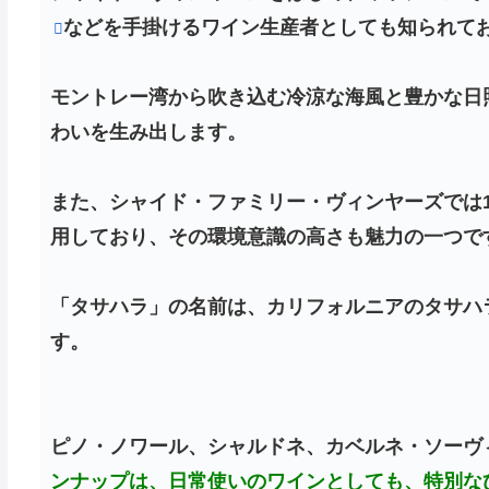
などを手掛けるワイン生産者としても知られて
モントレー湾から吹き込む冷涼な海風と豊かな日
わいを生み出します。
また、シャイド・ファミリー・ヴィンヤーズでは
用しており、その環境意識の高さも魅力の一つで
「タサハラ」の名前は、カリフォルニアのタサハ
す。
ピノ・ノワール、シャルドネ、カベルネ・ソーヴ
ンナップは、日常使いのワインとしても、特別な