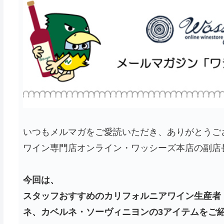
いつもメルマガをご愛読いただき、ありがとうご
ワイン専門店オンライン・ワッシーズ本店の副店
今回は、
スタッフおすすめのカリフォルニアワイン生産者
ネ、カベルネ・ソーヴィニヨンの3アイテムをご