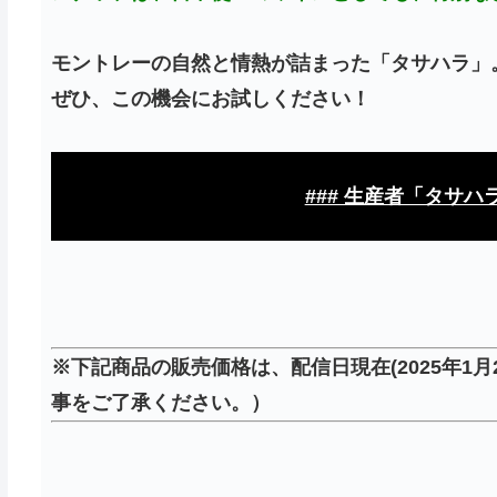
モントレーの自然と情熱が詰まった「タサハラ」
ぜひ、この機会にお試しください！
### 生産者「タサハ
※下記商品の販売価格は、配信日現在(2025年1
事をご了承ください。）