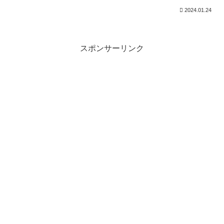
2024.01.24
スポンサーリンク