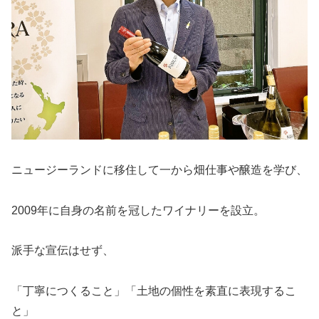
ニュージーランドに移住して一から畑仕事や醸造を学び、
2009年に自身の名前を冠したワイナリーを設立。
派手な宣伝はせず、
「丁寧につくること」「土地の個性を素直に表現するこ
と」