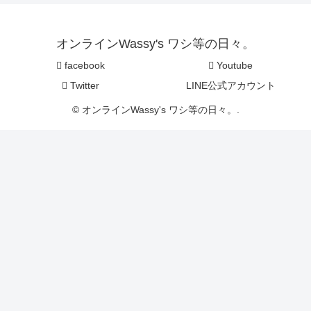
オンラインWassy's ワシ等の日々。
facebook
Youtube
Twitter
LINE公式アカウント
© オンラインWassy's ワシ等の日々。.