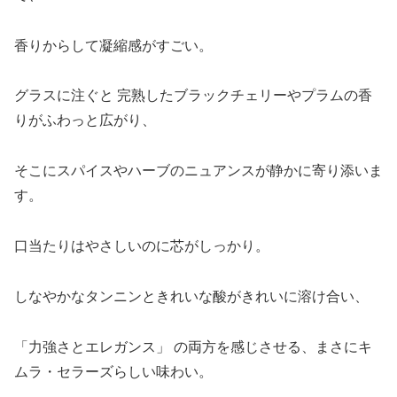
香りからして凝縮感がすごい。
グラスに注ぐと 完熟したブラックチェリーやプラムの香
りがふわっと広がり、
そこにスパイスやハーブのニュアンスが静かに寄り添いま
す。
口当たりはやさしいのに芯がしっかり。
しなやかなタンニンときれいな酸がきれいに溶け合い、
「力強さとエレガンス」 の両方を感じさせる、まさにキ
ムラ・セラーズらしい味わい。