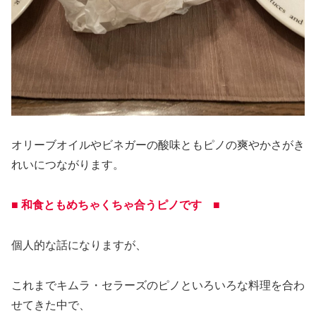
オリーブオイルやビネガーの酸味ともピノの爽やかさがき
れいにつながります。
■ 和食ともめちゃくちゃ合うピノです ■
個人的な話になりますが、
これまでキムラ・セラーズのピノといろいろな料理を合わ
せてきた中で、