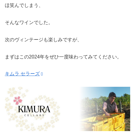
ほ笑んでしまう、
そんなワインでした。
次のヴィンテージも楽しみですが、
まずはこの2024年をぜひ一度味わってみてください。
キムラ セラーズ