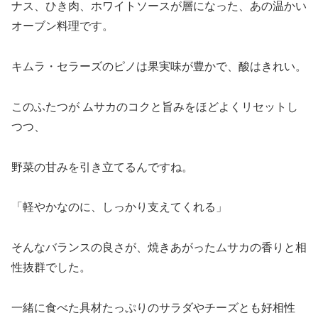
ナス、ひき肉、ホワイトソースが層になった、あの温かい
オーブン料理です。
キムラ・セラーズのピノは果実味が豊かで、酸はきれい。
このふたつが ムサカのコクと旨みをほどよくリセットし
つつ、
野菜の甘みを引き立てるんですね。
「軽やかなのに、しっかり支えてくれる」
そんなバランスの良さが、焼きあがったムサカの香りと相
性抜群でした。
一緒に食べた具材たっぷりのサラダやチーズとも好相性