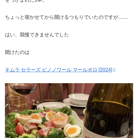
ちょっと寝かせてから開けるつもりでいたのですが……
はい、我慢できませんでした
開けたのは
キムラ セラーズ ピノノワール マールボロ [2024]