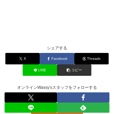
シェアする
X
Facebook
Threads
LINE
コピー
オンラインWassy'sスタッフをフォローする