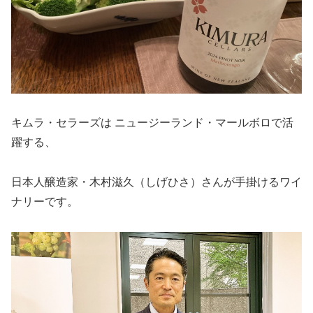
キムラ・セラーズは ニュージーランド・マールボロで活
躍する、
日本人醸造家・木村滋久（しげひさ）さんが手掛けるワイ
ナリーです。