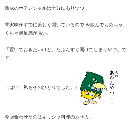
熟成のポテンシャルは十分にありつつ、
果実味がすでに美しく開いているので 今飲んでもめちゃ
くちゃ満足感が高い。
「置いておきたいけど、たぶんすぐ開けてしまうやつ」で
す。
（はい、私もそのひとりでした。）
今回合わせたのはギリシャ料理のムサカ。