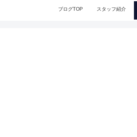
ブログTOP
スタッフ紹介