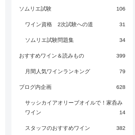
ソムリエ試験
106
ワイン資格 2次試験への道
31
ソムリエ試験問題集
34
おすすめワイン＆読みもの
399
月間人気ワインランキング
79
ブログ内企画
628
サッシカイアオリーブオイルで！家呑み
ワイン
14
スタッフのおすすめワイン
382