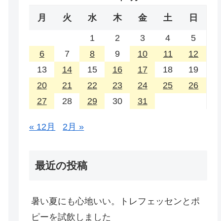
月
火
水
木
金
土
日
1
2
3
4
5
6
7
8
9
10
11
12
13
14
15
16
17
18
19
20
21
22
23
24
25
26
27
28
29
30
31
« 12月
2月 »
最近の投稿
暑い夏にも心地いい。トレフェッセンとポ
ピーを試飲しました