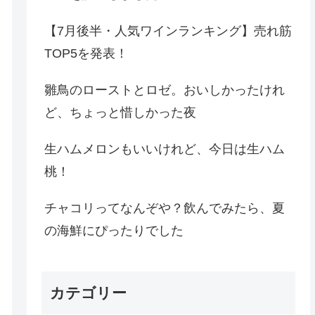
【7月後半・人気ワインランキング】売れ筋
TOP5を発表！
雛鳥のローストとロゼ。おいしかったけれ
ど、ちょっと惜しかった夜
生ハムメロンもいいけれど、今日は生ハム
桃！
チャコリってなんぞや？飲んでみたら、夏
の海鮮にぴったりでした
カテゴリー