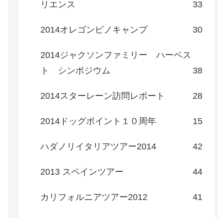
リエンス
33
2014オレゴンピノキャンプ
30
2014ジャクソンファミリー ハーベス
ト シンポジウム
38
2014スターレーン訪問レポート
28
2014ドッグポイント１０周年
15
ハダノリイタリアツアー2014
42
2013 スペインツアー
44
カリフォルニアツアー2012
41