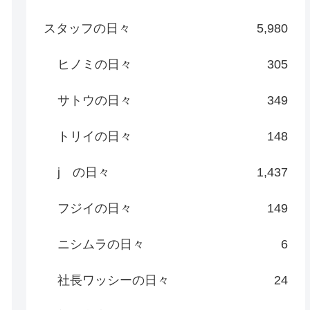
スタッフの日々
5,980
ヒノミの日々
305
サトウの日々
349
トリイの日々
148
j の日々
1,437
フジイの日々
149
ニシムラの日々
6
社長ワッシーの日々
24