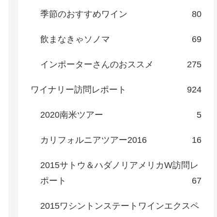
季節のおすすめワイン
80
飲まなきゃソノマ
69
インポーターさんのおススメ
275
ワイナリー訪問レポート
924
2020南米ツアー
5
カリフォルニアツアー2016
16
2015サトウ＆ハダノリアメリカW訪問レ
ポート
67
2015ワシントンステートワインエクスペ