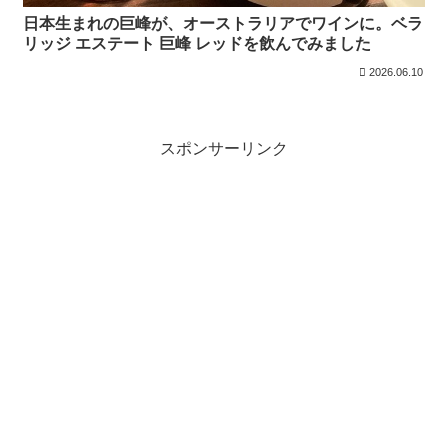
日本生まれの巨峰が、オーストラリアでワインに。ベラ
リッジ エステート 巨峰 レッドを飲んでみました
2026.06.10
スポンサーリンク