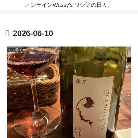
オンラインWassy's ワシ等の日々。
2026-06-10
j の日々