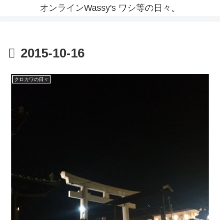
オンラインWassy's ワシ等の日々。
2015-10-16
クロカワの日々