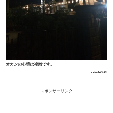
オカンの心境は複雑です。
2015.10.16
スポンサーリンク