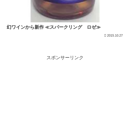
幻ワインから新作 ≪スパークリング ロゼ≫
2015.10.27
スポンサーリンク