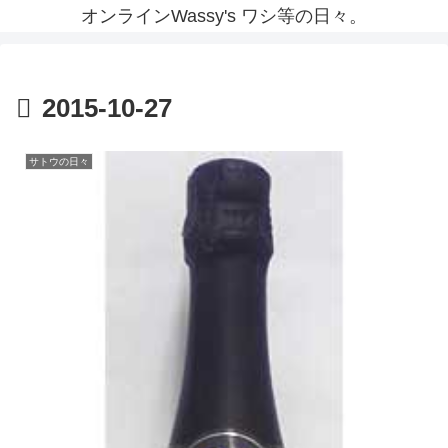
オンラインWassy's ワシ等の日々。
2015-10-27
サトウの日々