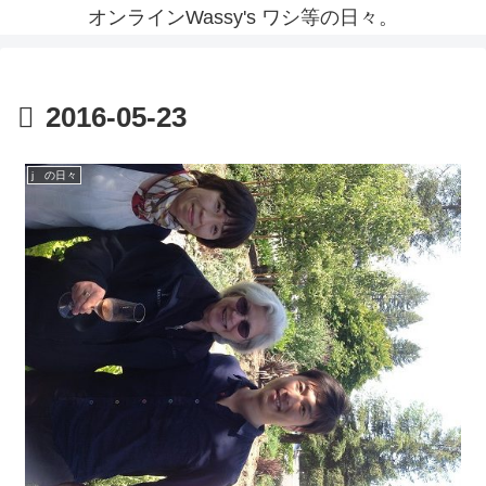
オンラインWassy's ワシ等の日々。
2016-05-23
j の日々