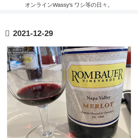
オンラインWassy's ワシ等の日々。
2021-12-29
j の日々