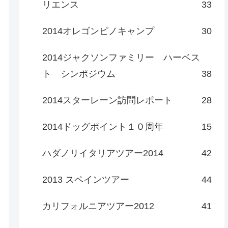
リエンス
33
2014オレゴンピノキャンプ
30
2014ジャクソンファミリー ハーベス
ト シンポジウム
38
2014スターレーン訪問レポート
28
2014ドッグポイント１０周年
15
ハダノリイタリアツアー2014
42
2013 スペインツアー
44
カリフォルニアツアー2012
41