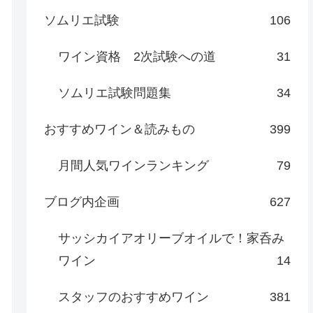
ソムリエ試験
106
ワイン資格 2次試験への道
31
ソムリエ試験問題集
34
おすすめワイン＆読みもの
399
月間人気ワインランキング
79
ブログ内企画
627
サッシカイアオリーブオイルで！家呑み
ワイン
14
スタッフのおすすめワイン
381