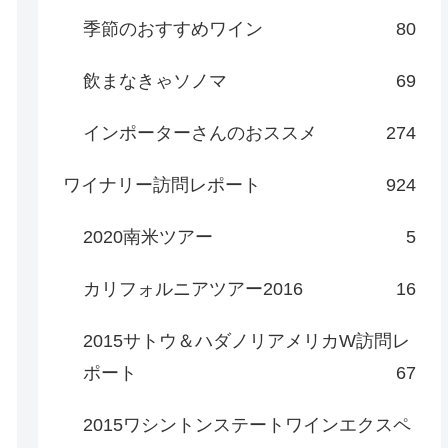
季節のおすすめワイン
80
飲まなきゃソノマ
69
インポーターさんのおススメ
274
ワイナリー訪問レポート
924
2020南米ツアー
5
カリフォルニアツアー2016
16
2015サトウ＆ハダノリアメリカW訪問レ
ポート
67
2015ワシントンステートワインエクスペ