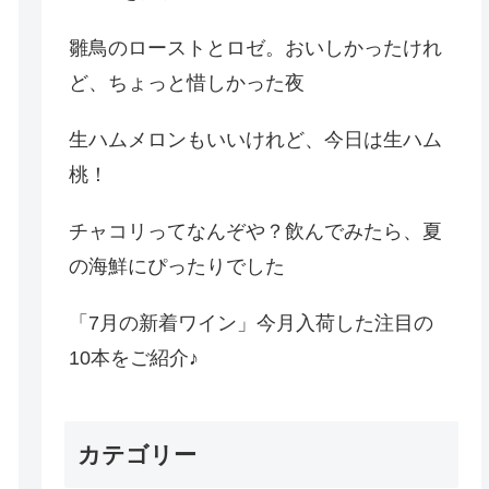
雛鳥のローストとロゼ。おいしかったけれ
ど、ちょっと惜しかった夜
生ハムメロンもいいけれど、今日は生ハム
桃！
チャコリってなんぞや？飲んでみたら、夏
の海鮮にぴったりでした
「7月の新着ワイン」今月入荷した注目の
10本をご紹介♪
カテゴリー