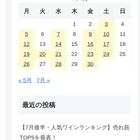
月
火
水
木
金
土
日
1
2
3
4
5
6
7
8
9
10
11
12
13
14
15
16
17
18
19
20
21
22
23
24
25
26
27
28
29
30
« 5月
7月 »
最近の投稿
【7月後半・人気ワインランキング】売れ筋
TOP5を発表！