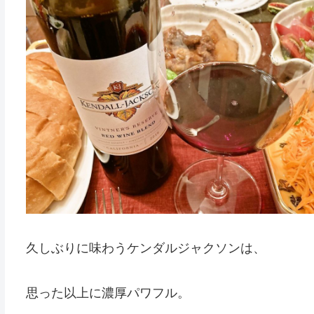
久しぶりに味わうケンダルジャクソンは、
思った以上に濃厚パワフル。