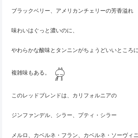
ブラックベリー、アメリカンチェリーの芳香溢れ
味わいはぐっと濃いのに、
やわらかな酸味とタンニンがちょうどいいところ
複雑味もある。
このレッドブレンドは、カリフォルニアの
ジンファンデル、シラー、プティ・シラー
メルロ、カベルネ・フラン、カベルネ・ソーヴィ