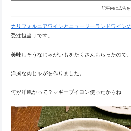
記事内に広告を
カリフォルニアワインとニュージーランドワインの オ
受注担当Ｊです。
美味しそうなじゃがいもをたくさんもらったので
洋風な肉じゃがを作りました。
何が洋風かって？マギーブイヨン使ったからね