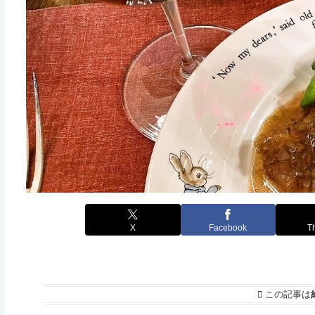
X
Facebook
T
この記事は