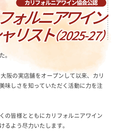
た。
に、大阪の実店舗をオープンして以来、カリ
美味しさを知っていただく活動に力を注
くの皆様とともにカリフォルニアワイン
けるよう尽力いたします。