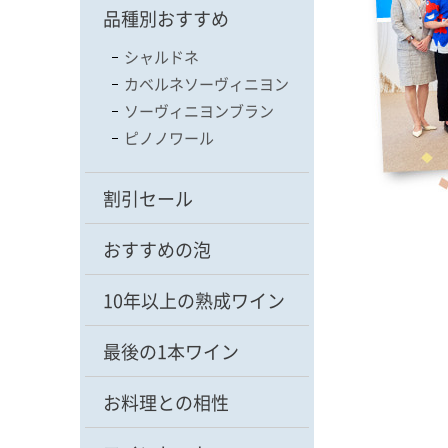
品種別おすすめ
シャルドネ
カベルネソーヴィニヨン
ソーヴィニヨンブラン
ピノノワール
割引セール
おすすめの泡
10年以上の熟成ワイン
最後の1本ワイン
お料理との相性