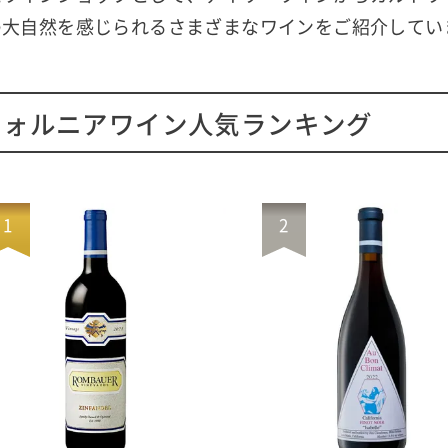
の大自然を感じられるさまざまなワインをご紹介してい
フォルニアワイン人気ランキング