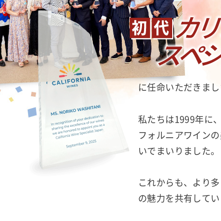
に任命いただきまし
私たちは1999年
フォルニアワインの
いでまいりました。
これからも、より多
の魅力を共有してい