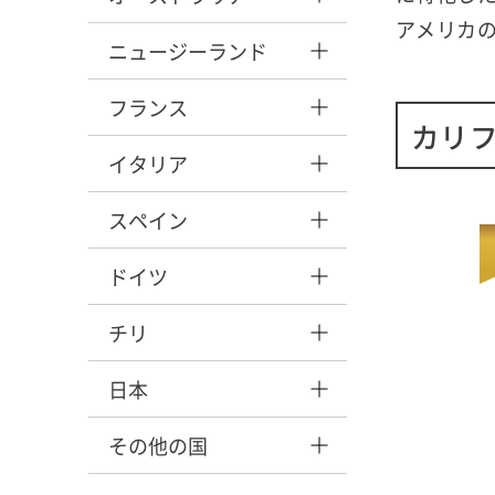
アメリカ
ニュージーランド
フランス
カリ
イタリア
スペイン
ドイツ
チリ
日本
その他の国