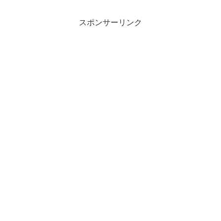
スポンサーリンク