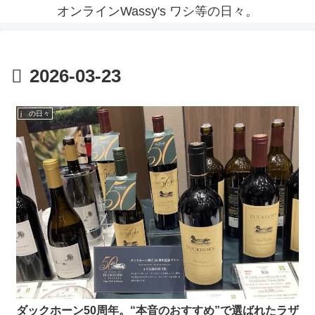
オンラインWassy's ワシ等の日々。
2026-03-23
j の日々
ダックホーン50周年。“本音のおすすめ”で選ばれたラザ