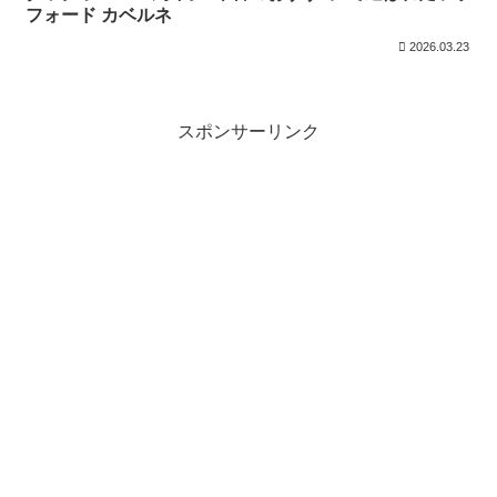
フォード カベルネ
2026.03.23
スポンサーリンク