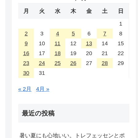
月
火
水
木
金
土
日
1
2
3
4
5
6
7
8
9
10
11
12
13
14
15
16
17
18
19
20
21
22
23
24
25
26
27
28
29
30
31
« 2月
4月 »
最近の投稿
暑い夏にも心地いい。トレフェッセンとポ