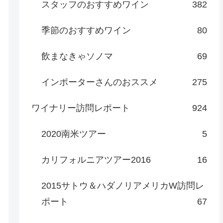
スタッフのおすすめワイン
382
季節のおすすめワイン
80
飲まなきゃソノマ
69
インポーターさんのおススメ
275
ワイナリー訪問レポート
924
2020南米ツアー
5
カリフォルニアツアー2016
16
2015サトウ＆ハダノリアメリカW訪問レ
ポート
67