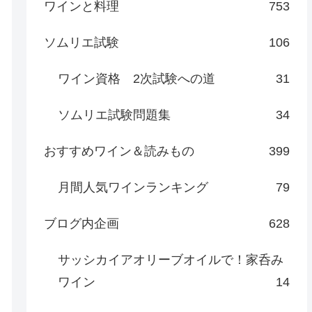
ワインと料理
753
ソムリエ試験
106
ワイン資格 2次試験への道
31
ソムリエ試験問題集
34
おすすめワイン＆読みもの
399
月間人気ワインランキング
79
ブログ内企画
628
サッシカイアオリーブオイルで！家呑み
ワイン
14