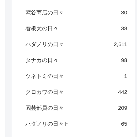
鷲谷商店の日々
30
看板犬の日々
38
ハダノリの日々
2,611
タナカの日々
98
ツネトミの日々
1
クロカワの日々
442
園芸部員の日々
209
ハダノリの日々Ｆ
65