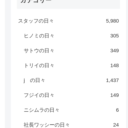
カテゴリー
スタッフの日々
5,980
ヒノミの日々
305
サトウの日々
349
トリイの日々
148
j の日々
1,437
フジイの日々
149
ニシムラの日々
6
社長ワッシーの日々
24