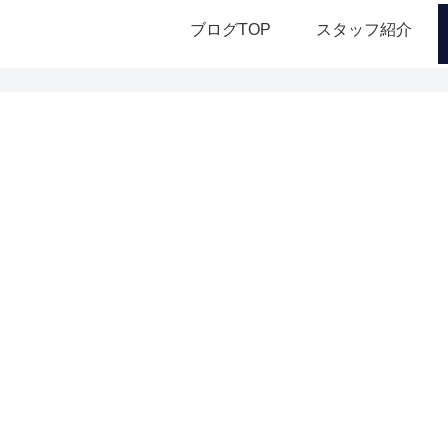
ブログTOP
スタッフ紹介