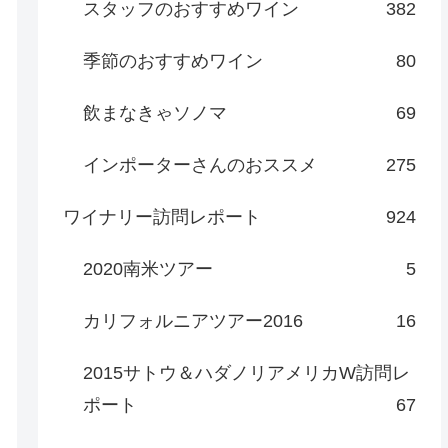
スタッフのおすすめワイン
382
季節のおすすめワイン
80
飲まなきゃソノマ
69
インポーターさんのおススメ
275
ワイナリー訪問レポート
924
2020南米ツアー
5
カリフォルニアツアー2016
16
2015サトウ＆ハダノリアメリカW訪問レ
ポート
67