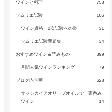
ワインと料理
753
ソムリエ試験
106
ワイン資格 2次試験への道
31
ソムリエ試験問題集
34
おすすめワイン＆読みもの
399
月間人気ワインランキング
79
ブログ内企画
628
サッシカイアオリーブオイルで！家呑み
ワイン
14