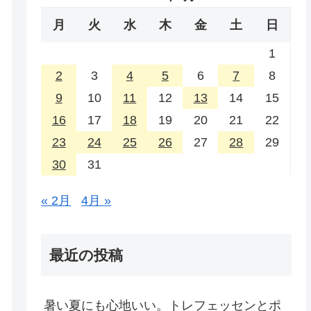
月
火
水
木
金
土
日
1
2
3
4
5
6
7
8
9
10
11
12
13
14
15
16
17
18
19
20
21
22
23
24
25
26
27
28
29
30
31
« 2月
4月 »
最近の投稿
暑い夏にも心地いい。トレフェッセンとポ