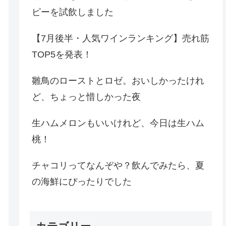
ピーを試飲しました
【7月後半・人気ワインランキング】売れ筋
TOP5を発表！
雛鳥のローストとロゼ。おいしかったけれ
ど、ちょっと惜しかった夜
生ハムメロンもいいけれど、今日は生ハム
桃！
チャコリってなんぞや？飲んでみたら、夏
の海鮮にぴったりでした