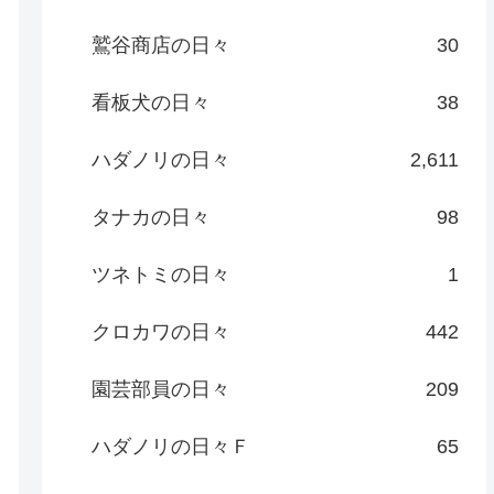
鷲谷商店の日々
30
看板犬の日々
38
ハダノリの日々
2,611
タナカの日々
98
ツネトミの日々
1
クロカワの日々
442
園芸部員の日々
209
ハダノリの日々Ｆ
65