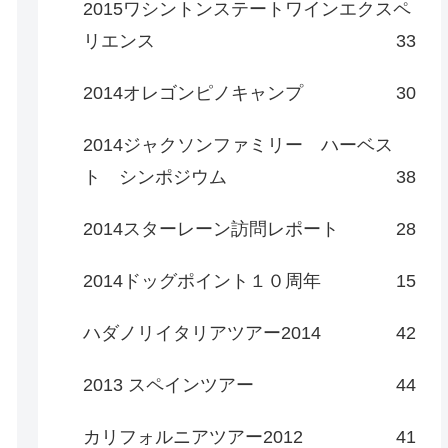
2015ワシントンステートワインエクスペ
リエンス
33
2014オレゴンピノキャンプ
30
2014ジャクソンファミリー ハーベス
ト シンポジウム
38
2014スターレーン訪問レポート
28
2014ドッグポイント１０周年
15
ハダノリイタリアツアー2014
42
2013 スペインツアー
44
カリフォルニアツアー2012
41