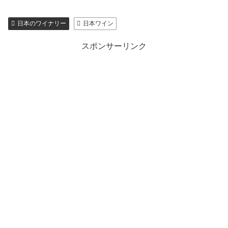
日本のワイナリー
日本ワイン
スポンサーリンク