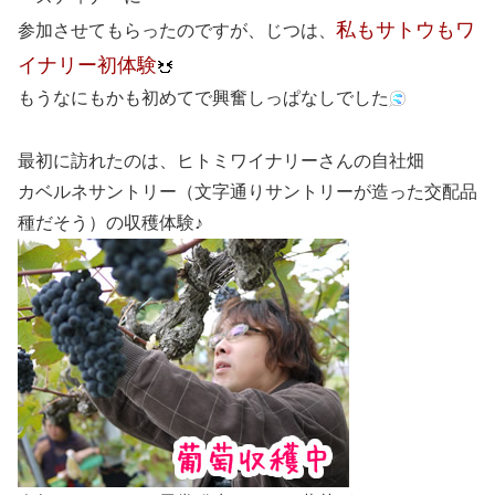
私もサトウもワ
参加させてもらったのですが、じつは、
イナリー初体験
もうなにもかも初めてで興奮しっぱなしでした
最初に訪れたのは、ヒトミワイナリーさんの自社畑
カベルネサントリー（文字通りサントリーが造った交配品
種だそう）の収穫体験♪