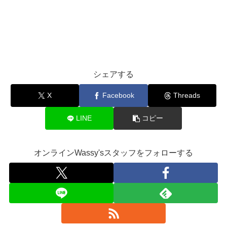
シェアする
X
Facebook
Threads
LINE
コピー
オンラインWassy'sスタッフをフォローする