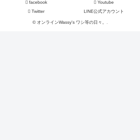
facebook
Youtube
Twitter
LINE公式アカウント
© オンラインWassy's ワシ等の日々。.