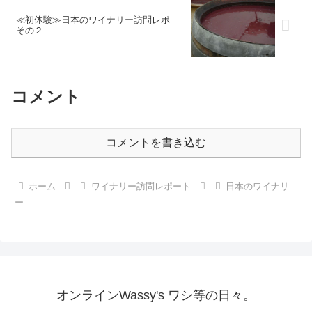
≪初体験≫日本のワイナリー訪問レポ
その２
コメント
コメントを書き込む
ホーム
ワイナリー訪問レポート
日本のワイナリ
ー
オンラインWassy's ワシ等の日々。