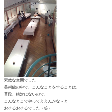
素敵な空間でした！
美術館の中で、こんなことをすることは、
普段、絶対にないので、
こんなとこでやってええんかな～と
おそるおそるでした（笑）