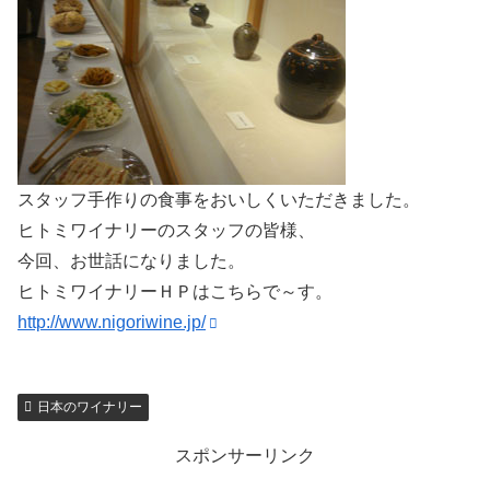
スタッフ手作りの食事をおいしくいただきました。
ヒトミワイナリーのスタッフの皆様、
今回、お世話になりました。
ヒトミワイナリーＨＰはこちらで～す。
http://www.nigoriwine.jp/
日本のワイナリー
スポンサーリンク