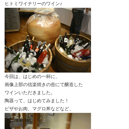
ヒトミワイナリーのワイン♪
今回は、はじめの一杯に、
画像上部の信楽焼きの壺にて醸造した
ワインいただきました。
陶器って、はじめてみました！
ピザやお肉、マグロ丼などなど、