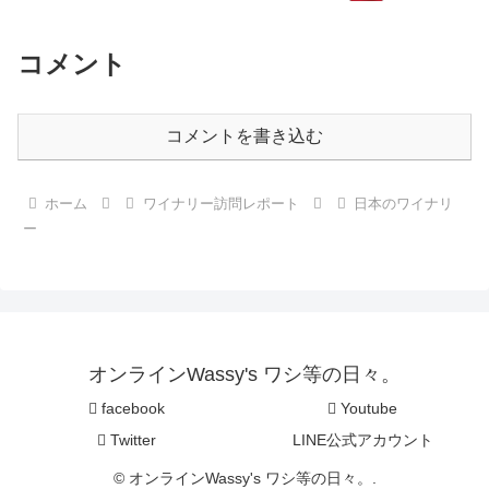
コメント
コメントを書き込む
ホーム
ワイナリー訪問レポート
日本のワイナリ
ー
オンラインWassy's ワシ等の日々。
facebook
Youtube
Twitter
LINE公式アカウント
© オンラインWassy's ワシ等の日々。.