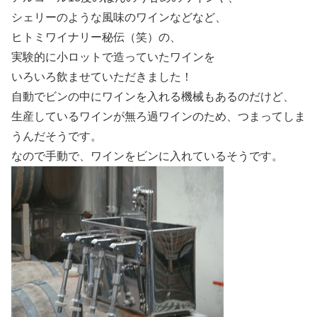
シェリーのような風味のワインなどなど、
ヒトミワイナリー秘伝（笑）の、
実験的に小ロットで造っていたワインを
いろいろ飲ませていただきました！
自動でビンの中にワインを入れる機械もあるのだけど、
生産しているワインが無ろ過ワインのため、つまってしま
うんだそうです。
なので手動で、ワインをビンに入れているそうです。