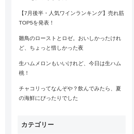
【7月後半・人気ワインランキング】売れ筋
TOP5を発表！
雛鳥のローストとロゼ。おいしかったけれ
ど、ちょっと惜しかった夜
生ハムメロンもいいけれど、今日は生ハム
桃！
チャコリってなんぞや？飲んでみたら、夏
の海鮮にぴったりでした
カテゴリー