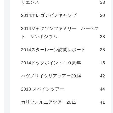
リエンス
33
2014オレゴンピノキャンプ
30
2014ジャクソンファミリー ハーベス
ト シンポジウム
38
2014スターレーン訪問レポート
28
2014ドッグポイント１０周年
15
ハダノリイタリアツアー2014
42
2013 スペインツアー
44
カリフォルニアツアー2012
41