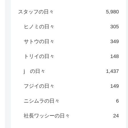
スタッフの日々
5,980
ヒノミの日々
305
サトウの日々
349
トリイの日々
148
j の日々
1,437
フジイの日々
149
ニシムラの日々
6
社長ワッシーの日々
24