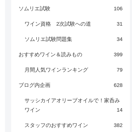
ソムリエ試験
106
ワイン資格 2次試験への道
31
ソムリエ試験問題集
34
おすすめワイン＆読みもの
399
月間人気ワインランキング
79
ブログ内企画
628
サッシカイアオリーブオイルで！家呑み
ワイン
14
スタッフのおすすめワイン
382