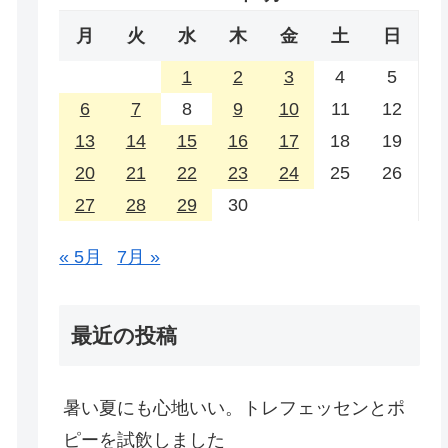
月
火
水
木
金
土
日
1
2
3
4
5
6
7
8
9
10
11
12
13
14
15
16
17
18
19
20
21
22
23
24
25
26
27
28
29
30
« 5月
7月 »
最近の投稿
暑い夏にも心地いい。トレフェッセンとポ
ピーを試飲しました