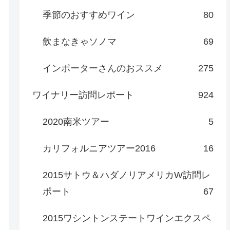
季節のおすすめワイン
80
飲まなきゃソノマ
69
インポーターさんのおススメ
275
ワイナリー訪問レポート
924
2020南米ツアー
5
カリフォルニアツアー2016
16
2015サトウ＆ハダノリアメリカW訪問レ
ポート
67
2015ワシントンステートワインエクスペ