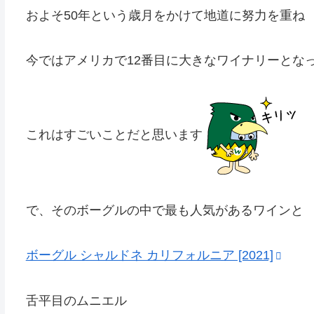
およそ50年という歳月をかけて地道に努力を重ね
今ではアメリカで12番目に大きなワイナリーとな
これはすごいことだと思います
で、そのボーグルの中で最も人気があるワインと
ボーグル シャルドネ カリフォルニア [2021]
舌平目のムニエル