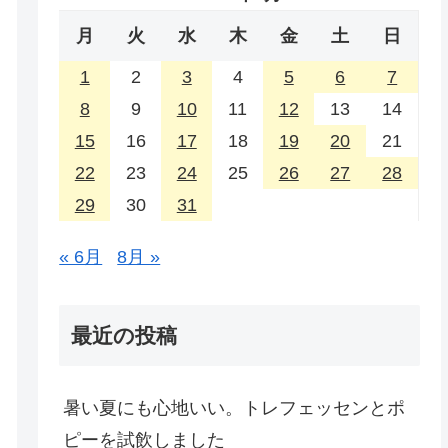
月
火
水
木
金
土
日
1
2
3
4
5
6
7
8
9
10
11
12
13
14
15
16
17
18
19
20
21
22
23
24
25
26
27
28
29
30
31
« 6月
8月 »
最近の投稿
暑い夏にも心地いい。トレフェッセンとポ
ピーを試飲しました