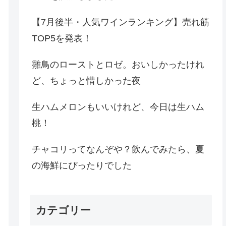
【7月後半・人気ワインランキング】売れ筋
TOP5を発表！
雛鳥のローストとロゼ。おいしかったけれ
ど、ちょっと惜しかった夜
生ハムメロンもいいけれど、今日は生ハム
桃！
チャコリってなんぞや？飲んでみたら、夏
の海鮮にぴったりでした
カテゴリー