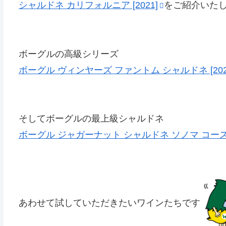
シャルドネ カリフォルニア [2021]
をご紹介いた
ボーグルの高級シリーズ
ボーグル ヴィンヤーズ ファントム シャルドネ [202
そしてボーグルの最上級シャルドネ
ボーグル ジャガーナット シャルドネ ソノマ コースト 
あわせて試していただきたいワインたちです