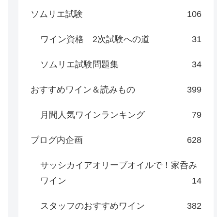
ソムリエ試験
106
ワイン資格 2次試験への道
31
ソムリエ試験問題集
34
おすすめワイン＆読みもの
399
月間人気ワインランキング
79
ブログ内企画
628
サッシカイアオリーブオイルで！家呑み
ワイン
14
スタッフのおすすめワイン
382