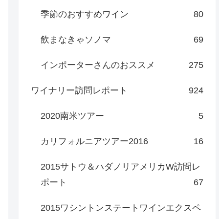
季節のおすすめワイン
80
飲まなきゃソノマ
69
インポーターさんのおススメ
275
ワイナリー訪問レポート
924
2020南米ツアー
5
カリフォルニアツアー2016
16
2015サトウ＆ハダノリアメリカW訪問レ
ポート
67
2015ワシントンステートワインエクスペ