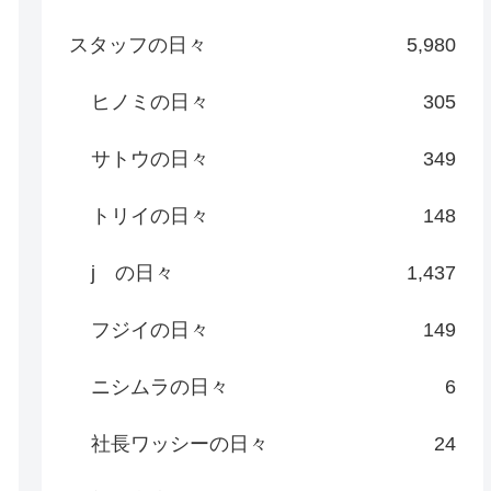
スタッフの日々
5,980
ヒノミの日々
305
サトウの日々
349
トリイの日々
148
j の日々
1,437
フジイの日々
149
ニシムラの日々
6
社長ワッシーの日々
24