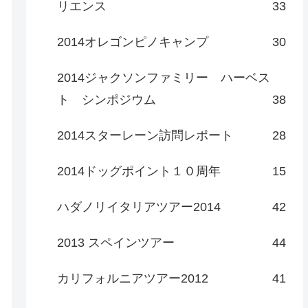
リエンス
33
2014オレゴンピノキャンプ
30
2014ジャクソンファミリー ハーベス
ト シンポジウム
38
2014スターレーン訪問レポート
28
2014ドッグポイント１０周年
15
ハダノリイタリアツアー2014
42
2013 スペインツアー
44
カリフォルニアツアー2012
41