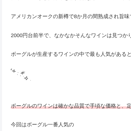
アメリカンオークの新樽で8か月の間熟成され旨味
2000円台前半で、なかなかそんなワインは見つか
ボーグルが生産するワインの中で最も人気がある
ボーグルのワインは確かな品質で手頃な価格と、
今回はボーグル一番人気の