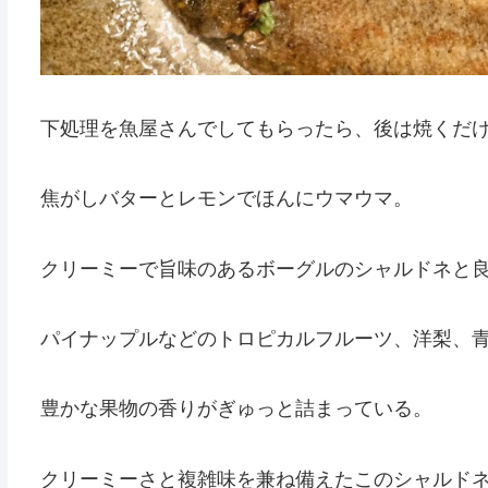
下処理を魚屋さんでしてもらったら、後は焼くだ
焦がしバターとレモンでほんにウマウマ。
クリーミーで旨味のあるボーグルのシャルドネと
パイナップルなどのトロピカルフルーツ、洋梨、
豊かな果物の香りがぎゅっと詰まっている。
クリーミーさと複雑味を兼ね備えたこのシャルド