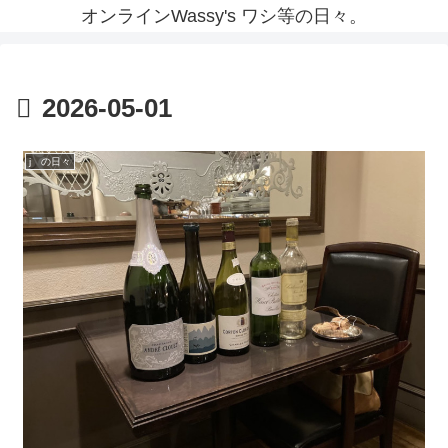
オンラインWassy's ワシ等の日々。
2026-05-01
j の日々