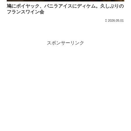
鳩にポイヤック、バニラアイスにディケム。久しぶりの
フランスワイン会
2026.05.01
スポンサーリンク