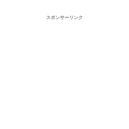
スポンサーリンク