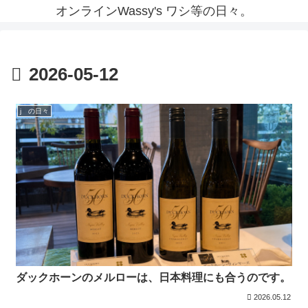
オンラインWassy's ワシ等の日々。
2026-05-12
j の日々
ダックホーンのメルローは、日本料理にも合うのです。
2026.05.12