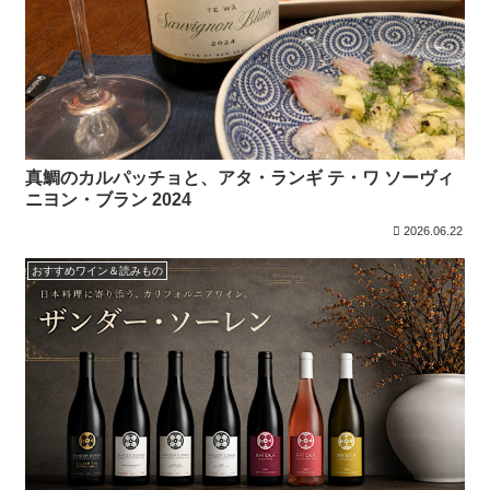
真鯛のカルパッチョと、アタ・ランギ テ・ワ ソーヴィ
ニヨン・ブラン 2024
2026.06.22
おすすめワイン＆読みもの