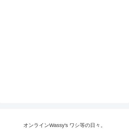
オンラインWassy's ワシ等の日々。