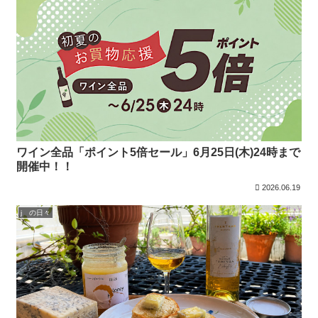
ワイン全品「ポイント5倍セール」6月25日(木)24時まで
開催中！！
2026.06.19
j の日々