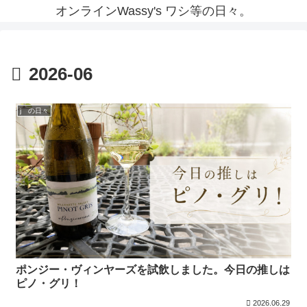
オンラインWassy's ワシ等の日々。
2026-06
j の日々
ポンジー・ヴィンヤーズを試飲しました。今日の推しは
ピノ・グリ！
2026.06.29