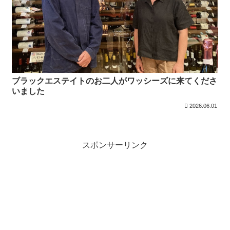
ブラックエステイトのお二人がワッシーズに来てくださ
いました
2026.06.01
スポンサーリンク